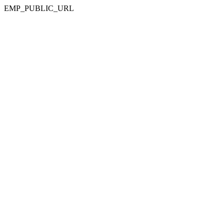
EMP_PUBLIC_URL