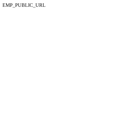
EMP_PUBLIC_URL